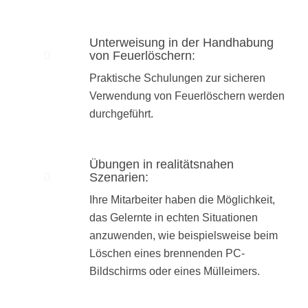
Unterweisung in der Handhabung
von Feuerlöschern:
Praktische Schulungen zur sicheren
Verwendung von Feuerlöschern werden
durchgeführt.
Übungen in realitätsnahen
Szenarien:
Ihre Mitarbeiter haben die Möglichkeit,
das Gelernte in echten Situationen
anzuwenden, wie beispielsweise beim
Löschen eines brennenden PC-
Bildschirms oder eines Mülleimers.