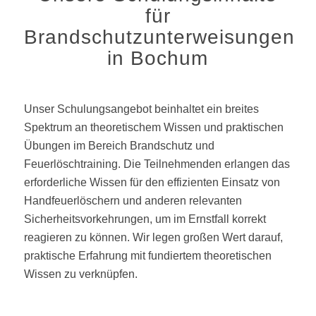
für
Brandschutzunterweisungen
in Bochum
Unser Schulungsangebot beinhaltet ein breites
Spektrum an theoretischem Wissen und praktischen
Übungen im Bereich Brandschutz und
Feuerlöschtraining. Die Teilnehmenden erlangen das
erforderliche Wissen für den effizienten Einsatz von
Handfeuerlöschern und anderen relevanten
Sicherheitsvorkehrungen, um im Ernstfall korrekt
reagieren zu können. Wir legen großen Wert darauf,
praktische Erfahrung mit fundiertem theoretischen
Wissen zu verknüpfen.