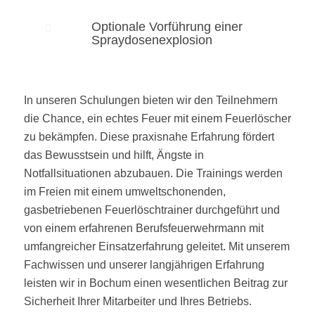
Optionale Vorführung einer
Spraydosenexplosion
In unseren Schulungen bieten wir den Teilnehmern
die Chance, ein echtes Feuer mit einem Feuerlöscher
zu bekämpfen. Diese praxisnahe Erfahrung fördert
das Bewusstsein und hilft, Ängste in
Notfallsituationen abzubauen. Die Trainings werden
im Freien mit einem umweltschonenden,
gasbetriebenen Feuerlöschtrainer durchgeführt und
von einem erfahrenen Berufsfeuerwehrmann mit
umfangreicher Einsatzerfahrung geleitet. Mit unserem
Fachwissen und unserer langjährigen Erfahrung
leisten wir in Bochum einen wesentlichen Beitrag zur
Sicherheit Ihrer Mitarbeiter und Ihres Betriebs.