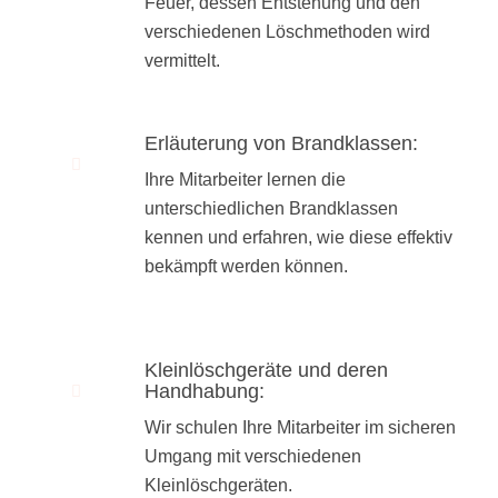
Feuer, dessen Entstehung und den
verschiedenen Löschmethoden wird
vermittelt.
Erläuterung von Brandklassen:
Ihre Mitarbeiter lernen die
unterschiedlichen Brandklassen
kennen und erfahren, wie diese effektiv
bekämpft werden können.
Kleinlöschgeräte und deren
Handhabung:
Wir schulen Ihre Mitarbeiter im sicheren
Umgang mit verschiedenen
Kleinlöschgeräten.