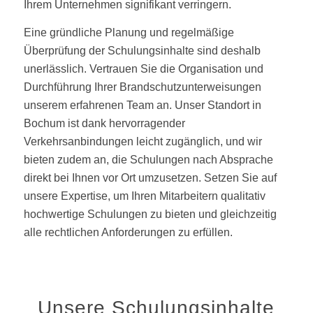
Ihrem Unternehmen signifikant verringern.
Eine gründliche Planung und regelmäßige
Überprüfung der Schulungsinhalte sind deshalb
unerlässlich. Vertrauen Sie die Organisation und
Durchführung Ihrer Brandschutzunterweisungen
unserem erfahrenen Team an. Unser Standort in
Bochum ist dank hervorragender
Verkehrsanbindungen leicht zugänglich, und wir
bieten zudem an, die Schulungen nach Absprache
direkt bei Ihnen vor Ort umzusetzen. Setzen Sie auf
unsere Expertise, um Ihren Mitarbeitern qualitativ
hochwertige Schulungen zu bieten und gleichzeitig
alle rechtlichen Anforderungen zu erfüllen.
Unsere Schulungsinhalte