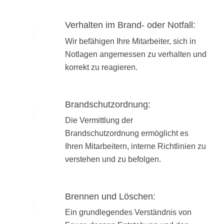
Verhalten im Brand- oder Notfall:
Wir befähigen Ihre Mitarbeiter, sich in
Notlagen angemessen zu verhalten und
korrekt zu reagieren.
Brandschutzordnung:
Die Vermittlung der
Brandschutzordnung ermöglicht es
Ihren Mitarbeitern, interne Richtlinien zu
verstehen und zu befolgen.
Brennen und Löschen:
Ein grundlegendes Verständnis von