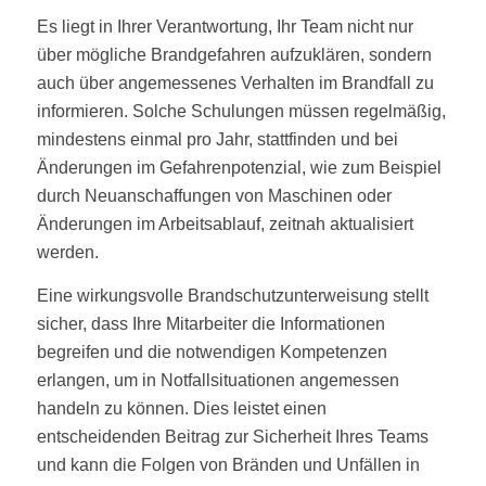
Es liegt in Ihrer Verantwortung, Ihr Team nicht nur
über mögliche Brandgefahren aufzuklären, sondern
auch über angemessenes Verhalten im Brandfall zu
informieren. Solche Schulungen müssen regelmäßig,
mindestens einmal pro Jahr, stattfinden und bei
Änderungen im Gefahrenpotenzial, wie zum Beispiel
durch Neuanschaffungen von Maschinen oder
Änderungen im Arbeitsablauf, zeitnah aktualisiert
werden.
Eine wirkungsvolle Brandschutzunterweisung stellt
sicher, dass Ihre Mitarbeiter die Informationen
begreifen und die notwendigen Kompetenzen
erlangen, um in Notfallsituationen angemessen
handeln zu können. Dies leistet einen
entscheidenden Beitrag zur Sicherheit Ihres Teams
und kann die Folgen von Bränden und Unfällen in