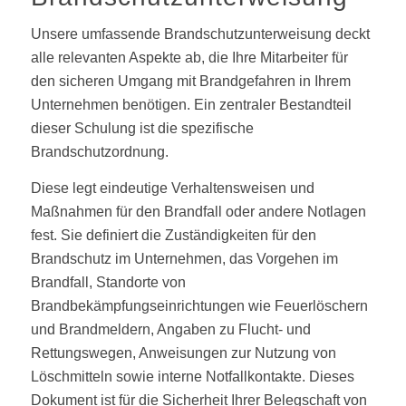
Unsere umfassende Brandschutzunterweisung deckt
alle relevanten Aspekte ab, die Ihre Mitarbeiter für
den sicheren Umgang mit Brandgefahren in Ihrem
Unternehmen benötigen. Ein zentraler Bestandteil
dieser Schulung ist die spezifische
Brandschutzordnung.
Diese legt eindeutige Verhaltensweisen und
Maßnahmen für den Brandfall oder andere Notlagen
fest. Sie definiert die Zuständigkeiten für den
Brandschutz im Unternehmen, das Vorgehen im
Brandfall, Standorte von
Brandbekämpfungseinrichtungen wie Feuerlöschern
und Brandmeldern, Angaben zu Flucht- und
Rettungswegen, Anweisungen zur Nutzung von
Löschmitteln sowie interne Notfallkontakte. Dieses
Dokument ist für die Sicherheit Ihrer Belegschaft von