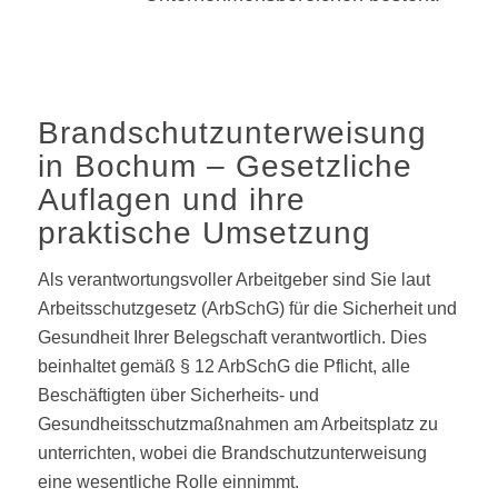
Brandschutzunterweisung
in Bochum – Gesetzliche
Auflagen und ihre
praktische Umsetzung
Als verantwortungsvoller Arbeitgeber sind Sie laut
Arbeitsschutzgesetz (ArbSchG) für die Sicherheit und
Gesundheit Ihrer Belegschaft verantwortlich. Dies
beinhaltet gemäß § 12 ArbSchG die Pflicht, alle
Beschäftigten über Sicherheits- und
Gesundheitsschutzmaßnahmen am Arbeitsplatz zu
unterrichten, wobei die Brandschutzunterweisung
eine wesentliche Rolle einnimmt.