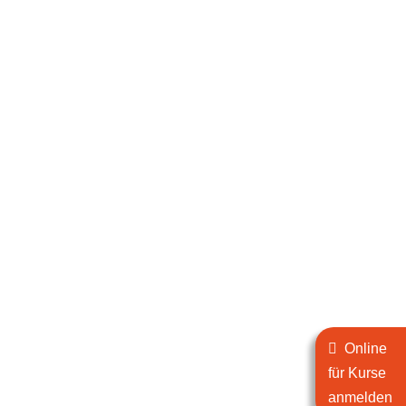
Online
für Kurse
anmelden