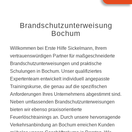
Brandschutzunterweisung
Bochum
Willkommen bei Erste Hilfe Sickelmann, Ihrem
vertrauenswürdigen Partner für maßgeschneiderte
Brandschutzunterweisungen und praktische
Schulungen in Bochum. Unser qualifiziertes
Expertenteam entwickelt individuell angepasste
Trainingskurse, die genau auf die spezifischen
Anforderungen Ihres Unternehmens abgestimmt sind.
Neben umfassenden Brandschutzunterweisungen
bieten wir ebenso praxisorientierte
Feuerlöschtrainings an. Durch unsere hervorragende
Verkehrsanbindung an Bochum erreichen Kunden