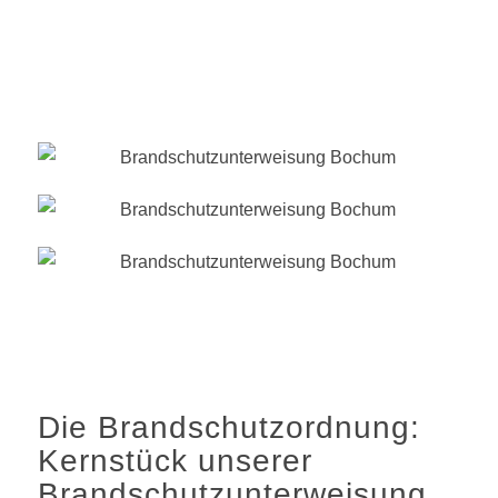
Die Brandschutzordnung:
Kernstück unserer
Brandschutzunterweisung