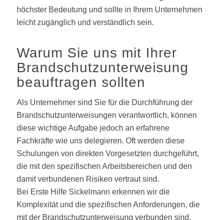
höchster Bedeutung und sollte in Ihrem Unternehmen
leicht zugänglich und verständlich sein.
Warum Sie uns mit Ihrer
Brandschutzunterweisung
beauftragen sollten
Als Unternehmer sind Sie für die Durchführung der
Brandschutzunterweisungen verantwortlich, können
diese wichtige Aufgabe jedoch an erfahrene
Fachkräfte wie uns delegieren. Oft werden diese
Schulungen von direkten Vorgesetzten durchgeführt,
die mit den spezifischen Arbeitsbereichen und den
damit verbundenen Risiken vertraut sind.
Bei Erste Hilfe Sickelmann erkennen wir die
Komplexität und die spezifischen Anforderungen, die
mit der Brandschutzunterweisung verbunden sind.