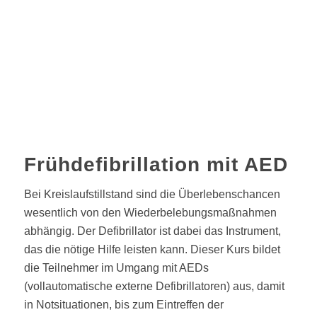
Frühdefibrillation mit AED
Bei Kreislaufstillstand sind die Überlebenschancen
wesentlich von den Wiederbelebungsmaßnahmen
abhängig. Der Defibrillator ist dabei das Instrument,
das die nötige Hilfe leisten kann. Dieser Kurs bildet
die Teilnehmer im Umgang mit AEDs
(vollautomatische externe Defibrillatoren) aus, damit
in Notsituationen, bis zum Eintreffen der