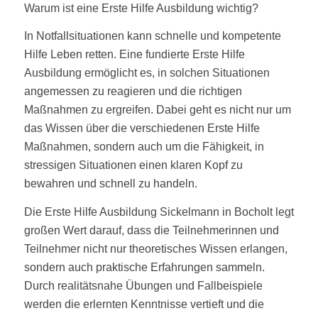
Warum ist eine Erste Hilfe Ausbildung wichtig?
In Notfallsituationen kann schnelle und kompetente
Hilfe Leben retten. Eine fundierte Erste Hilfe
Ausbildung ermöglicht es, in solchen Situationen
angemessen zu reagieren und die richtigen
Maßnahmen zu ergreifen. Dabei geht es nicht nur um
das Wissen über die verschiedenen Erste Hilfe
Maßnahmen, sondern auch um die Fähigkeit, in
stressigen Situationen einen klaren Kopf zu
bewahren und schnell zu handeln.
Die Erste Hilfe Ausbildung Sickelmann in Bocholt legt
großen Wert darauf, dass die Teilnehmerinnen und
Teilnehmer nicht nur theoretisches Wissen erlangen,
sondern auch praktische Erfahrungen sammeln.
Durch realitätsnahe Übungen und Fallbeispiele
werden die erlernten Kenntnisse vertieft und die