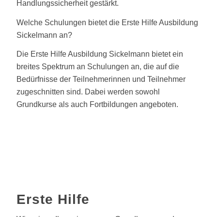
Handlungssicherheit gestärkt.
Welche Schulungen bietet die Erste Hilfe Ausbildung
Sickelmann an?
Die Erste Hilfe Ausbildung Sickelmann bietet ein
breites Spektrum an Schulungen an, die auf die
Bedürfnisse der Teilnehmerinnen und Teilnehmer
zugeschnitten sind. Dabei werden sowohl
Grundkurse als auch Fortbildungen angeboten.
Erste Hilfe