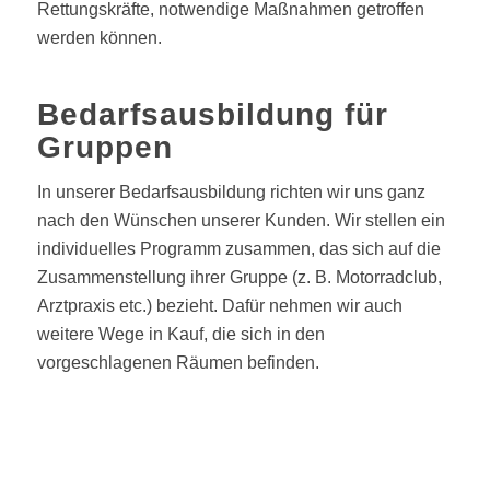
Rettungskräfte, notwendige Maßnahmen getroffen
werden können.
Bedarfsausbildung für
Gruppen
In unserer Bedarfsausbildung richten wir uns ganz
nach den Wünschen unserer Kunden. Wir stellen ein
individuelles Programm zusammen, das sich auf die
Zusammenstellung ihrer Gruppe (z. B. Motorradclub,
Arztpraxis etc.) bezieht. Dafür nehmen wir auch
weitere Wege in Kauf, die sich in den
vorgeschlagenen Räumen befinden.