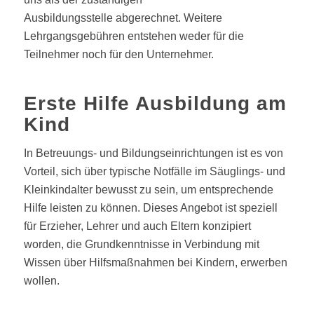
Ausbildungsstelle abgerechnet. Weitere
Lehrgangsgebühren entstehen weder für die
Teilnehmer noch für den Unternehmer.
Erste Hilfe Ausbildung am
Kind
In Betreuungs- und Bildungseinrichtungen ist es von
Vorteil, sich über typische Notfälle im Säuglings- und
Kleinkindalter bewusst zu sein, um entsprechende
Hilfe leisten zu können. Dieses Angebot ist speziell
für Erzieher, Lehrer und auch Eltern konzipiert
worden, die Grundkenntnisse in Verbindung mit
Wissen über Hilfsmaßnahmen bei Kindern, erwerben
wollen.