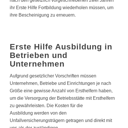
nach den gesetzlich vorgeschriebenen zwei Jahren
ihr Erste Hilfe Fortbildung wiederholen müssen, um
ihre Bescheinigung zu erneuern.
Erste Hilfe Ausbildung in
Betrieben und
Unternehmen
Aufgrund gesetzlicher Vorschriften müssen
Unternehmen, Betriebe und Einrichtungen je nach
Größe eine gewisse Anzahl von Ersthelfern haben,
um die Versorgung der Betriebsstätte mit Ersthelfern
zu gewährleisten. Die Kosten für die
Ausbildung werden von den
Unfallversicherungsträgern getragen und direkt mit
uns als der zuständigen