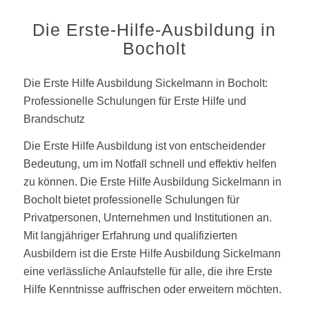
Die Erste-Hilfe-Ausbildung in
Bocholt
Die Erste Hilfe Ausbildung Sickelmann in Bocholt:
Professionelle Schulungen für Erste Hilfe und
Brandschutz
Die Erste Hilfe Ausbildung ist von entscheidender
Bedeutung, um im Notfall schnell und effektiv helfen
zu können. Die Erste Hilfe Ausbildung Sickelmann in
Bocholt bietet professionelle Schulungen für
Privatpersonen, Unternehmen und Institutionen an.
Mit langjähriger Erfahrung und qualifizierten
Ausbildern ist die Erste Hilfe Ausbildung Sickelmann
eine verlässliche Anlaufstelle für alle, die ihre Erste
Hilfe Kenntnisse auffrischen oder erweitern möchten.