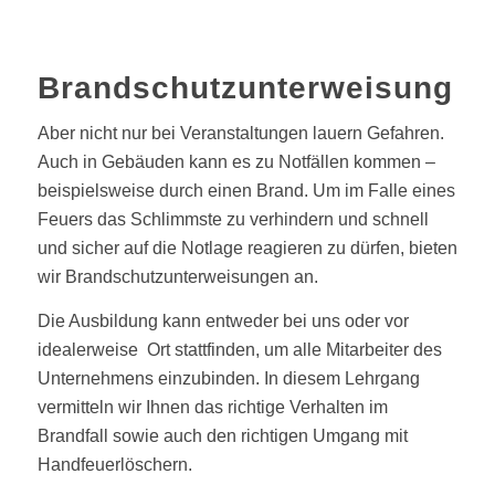
Brandschutzunterweisung
Aber nicht nur bei Veranstaltungen lauern Gefahren.
Auch in Gebäuden kann es zu Notfällen kommen –
beispielsweise durch einen Brand. Um im Falle eines
Feuers das Schlimmste zu verhindern und schnell
und sicher auf die Notlage reagieren zu dürfen, bieten
wir Brandschutzunterweisungen an.
Die Ausbildung kann entweder bei uns oder vor
idealerweise Ort stattfinden, um alle Mitarbeiter des
Unternehmens einzubinden. In diesem Lehrgang
vermitteln wir Ihnen das richtige Verhalten im
Brandfall sowie auch den richtigen Umgang mit
Handfeuerlöschern.