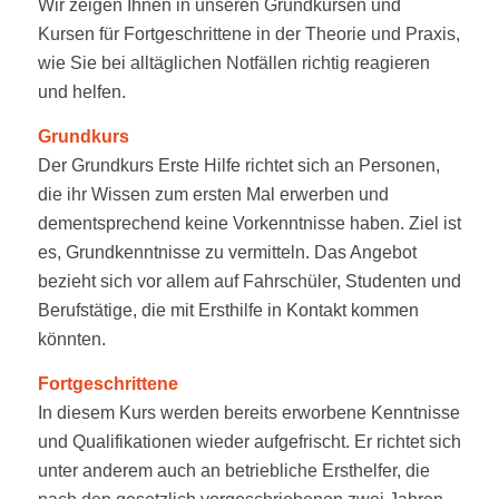
Wir zeigen Ihnen in unseren Grundkursen und
Kursen für Fortgeschrittene in der Theorie und Praxis,
wie Sie bei alltäglichen Notfällen richtig reagieren
und helfen.
Grundkurs
Der Grundkurs Erste Hilfe richtet sich an Personen,
die ihr Wissen zum ersten Mal erwerben und
dementsprechend keine Vorkenntnisse haben. Ziel ist
es, Grundkenntnisse zu vermitteln. Das Angebot
bezieht sich vor allem auf Fahrschüler, Studenten und
Berufstätige, die mit Ersthilfe in Kontakt kommen
könnten.
Fortgeschrittene
In diesem Kurs werden bereits erworbene Kenntnisse
und Qualifikationen wieder aufgefrischt. Er richtet sich
unter anderem auch an betriebliche Ersthelfer, die