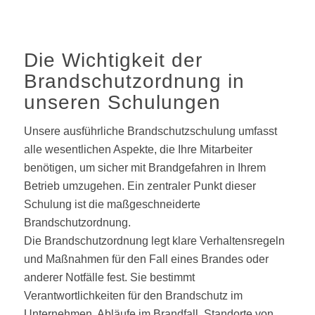
Die Wichtigkeit der
Brandschutzordnung in
unseren Schulungen
Unsere ausführliche Brandschutzschulung umfasst
alle wesentlichen Aspekte, die Ihre Mitarbeiter
benötigen, um sicher mit Brandgefahren in Ihrem
Betrieb umzugehen. Ein zentraler Punkt dieser
Schulung ist die maßgeschneiderte
Brandschutzordnung.
Die Brandschutzordnung legt klare Verhaltensregeln
und Maßnahmen für den Fall eines Brandes oder
anderer Notfälle fest. Sie bestimmt
Verantwortlichkeiten für den Brandschutz im
Unternehmen, Abläufe im Brandfall, Standorte von