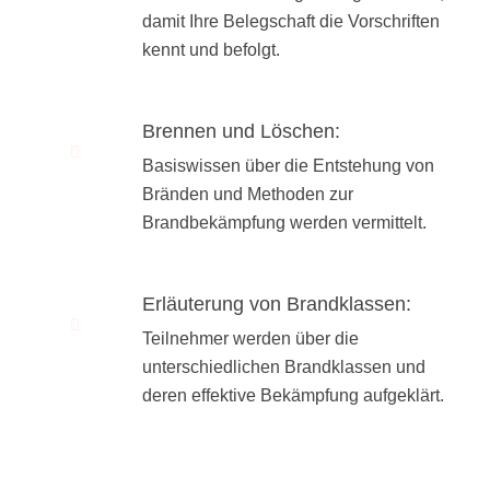
damit Ihre Belegschaft die Vorschriften
kennt und befolgt.
Brennen und Löschen:
Basiswissen über die Entstehung von
Bränden und Methoden zur
Brandbekämpfung werden vermittelt.
Erläuterung von Brandklassen:
Teilnehmer werden über die
unterschiedlichen Brandklassen und
deren effektive Bekämpfung aufgeklärt.