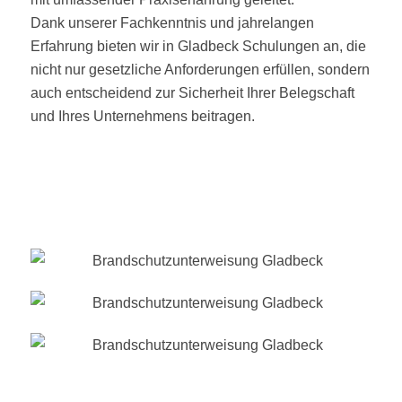
Dank unserer Fachkenntnis und jahrelangen
Erfahrung bieten wir in Gladbeck Schulungen an, die
nicht nur gesetzliche Anforderungen erfüllen, sondern
auch entscheidend zur Sicherheit Ihrer Belegschaft
und Ihres Unternehmens beitragen.