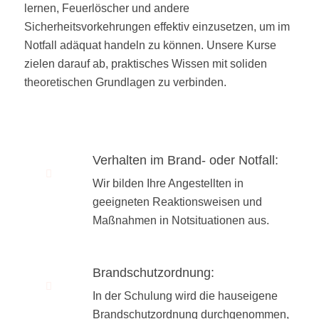
lernen, Feuerlöscher und andere
Sicherheitsvorkehrungen effektiv einzusetzen, um im
Notfall adäquat handeln zu können. Unsere Kurse
zielen darauf ab, praktisches Wissen mit soliden
theoretischen Grundlagen zu verbinden.
Verhalten im Brand- oder Notfall:
Wir bilden Ihre Angestellten in
geeigneten Reaktionsweisen und
Maßnahmen in Notsituationen aus.
Brandschutzordnung:
In der Schulung wird die hauseigene
Brandschutzordnung durchgenommen,