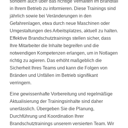
sondern auch über das richtige Verhalten im Brandfall
in Ihrem Betrieb zu informieren. Diese Trainings sind
jährlich sowie bei Veränderungen in den
Gefahrenlagen, etwa durch neue Maschinen oder
Umgestaltungen des Arbeitsplatzes, aktuell zu halten.
Effektive Brandschutztrainings stellen sicher, dass
Ihre Mitarbeiter die Inhalte begreifen und die
notwendigen Kompetenzen erlangen, um in Notlagen
richtig zu agieren. Das erhöht maßgeblich die
Sicherheit Ihres Teams und kann die Folgen von
Bränden und Unfällen im Betrieb signifikant
verringern.
Eine gewissenhafte Vorbereitung und regelmäßige
Aktualisierung der Trainingsinhalte sind daher
unerlässlich. Übergeben Sie die Planung,
Durchführung und Koordination Ihrer
Brandschutztrainings unserem versierten Team. Wir