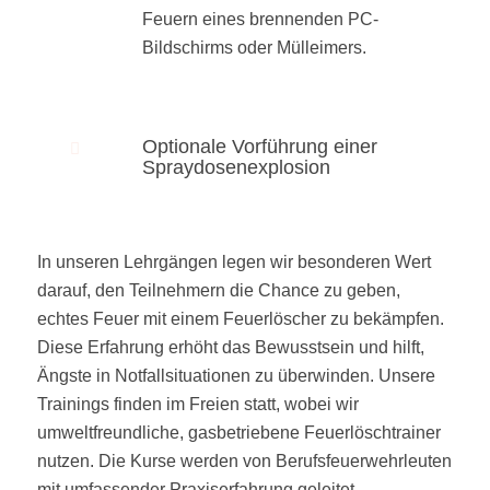
Feuern eines brennenden PC-
Bildschirms oder Mülleimers.
Optionale Vorführung einer
Spraydosenexplosion
In unseren Lehrgängen legen wir besonderen Wert
darauf, den Teilnehmern die Chance zu geben,
echtes Feuer mit einem Feuerlöscher zu bekämpfen.
Diese Erfahrung erhöht das Bewusstsein und hilft,
Ängste in Notfallsituationen zu überwinden. Unsere
Trainings finden im Freien statt, wobei wir
umweltfreundliche, gasbetriebene Feuerlöschtrainer
nutzen. Die Kurse werden von Berufsfeuerwehrleuten
mit umfassender Praxiserfahrung geleitet.