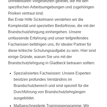
unmittelbaren Vorgesetzten geleitet, die mit den
spezifischen Arbeitsumgebungen und zugehörigen
Risiken vertraut sind.
Bei Erste Hilfe Sickelmann verstehen wir die
Komplexität und speziellen Bedürfnisse, die mit der
Brandschutzlehrgung einhergehen. Unsere
umfassende Erfahrung und unser tiefgreifendes
Fachwissen befähigen uns, Ihr idealer Partner für
diese kritische Schulungsaufgabe zu sein. Hier sind
einige Gründe, warum Sie uns mit der
Brandschutzlehrgung in Gladbeck betrauen sollten:
Spezialisiertes Fachwissen: Unsere Experten
besitzen profundes Verständnis im
Brandschutzbereich und sind speziell für die
Durchführung von Brandschutzlehrgängen
ausgebildet.
Maßgeschneiderte Trainingsprogramme: Wir