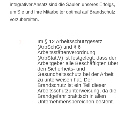
integrativer Ansatz sind die Säulen unseres Erfolgs,
um Sie und Ihre Mitarbeiter optimal auf Brandschutz
vorzubereiten.
Im § 12 Arbeitsschutzgesetz
(ArbSchG) und § 6
Arbeitsstättenverordnung
(ArbStättV) ist festgelegt, dass der
Arbeitgeber alle Beschäftigten über
den Sicherheits- und
Gesundheitsschutz bei der Arbeit
zu unterweisen hat. Der
Brandschutz ist ein Teil dieser
Arbeitsschutzunterweisung, da die
Brandgefahr praktisch in allen
Unternehmensbereichen besteht.