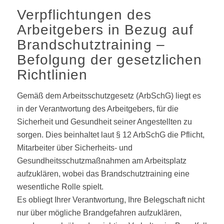
Verpflichtungen des
Arbeitgebers in Bezug auf
Brandschutztraining –
Befolgung der gesetzlichen
Richtlinien
Gemäß dem Arbeitsschutzgesetz (ArbSchG) liegt es
in der Verantwortung des Arbeitgebers, für die
Sicherheit und Gesundheit seiner Angestellten zu
sorgen. Dies beinhaltet laut § 12 ArbSchG die Pflicht,
Mitarbeiter über Sicherheits- und
Gesundheitsschutzmaßnahmen am Arbeitsplatz
aufzuklären, wobei das Brandschutztraining eine
wesentliche Rolle spielt.
Es obliegt Ihrer Verantwortung, Ihre Belegschaft nicht
nur über mögliche Brandgefahren aufzuklären,