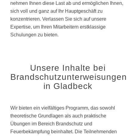
nehmen Ihnen diese Last ab und ermöglichen Ihnen,
sich voll und ganz auf Ihr Hauptgeschäft zu
konzentrieren. Verlassen Sie sich auf unsere
Expertise, um Ihren Mitarbeitern erstklassige
Schulungen zu bieten.
Unsere Inhalte bei
Brandschutzunterweisungen
in Gladbeck
Wir bieten ein vielfältiges Programm, das sowohl
theoretische Grundlagen als auch praktische
Übungen im Bereich Brandschutz und
Feuerbekämpfung beinhaltet. Die Teilnehmenden