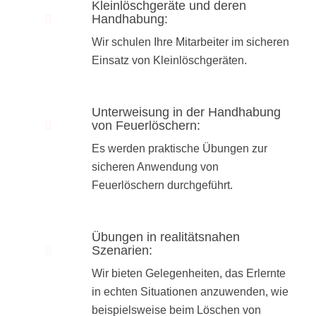
Kleinlöschgeräte und deren
Handhabung:
Wir schulen Ihre Mitarbeiter im sicheren
Einsatz von Kleinlöschgeräten.
Unterweisung in der Handhabung
von Feuerlöschern:
Es werden praktische Übungen zur
sicheren Anwendung von
Feuerlöschern durchgeführt.
Übungen in realitätsnahen
Szenarien:
Wir bieten Gelegenheiten, das Erlernte
in echten Situationen anzuwenden, wie
beispielsweise beim Löschen von