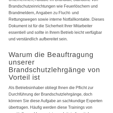
Brandschutzeinrichtungen wie Feuerlöschern und
Brandmeldern, Angaben zu Flucht- und
Rettungswegen sowie interne Notfallkontakte. Dieses
Dokument ist für die Sicherheit Ihrer Mitarbeiter
essentiell und sollte in Ihrem Betrieb leicht verfügbar
und verständlich aufbereitet sein.
Warum die Beauftragung
unserer
Brandschutzlehrgänge von
Vorteil ist
Als Betriebsinhaber obliegt Ihnen die Pflicht zur
Durchführung der Brandschutzlehrgänge, doch
können Sie diese Aufgabe an sachkundige Experten
übertragen. Häufig werden diese Trainings von