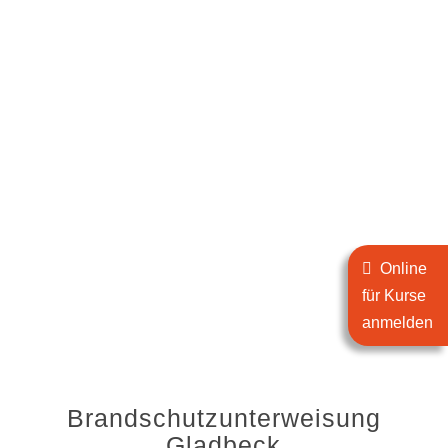
Online
für Kurse
anmelden
Brandschutzunterweisung
Gladbeck