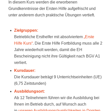
In diesem Kurs werden die erworbenen
Grundkenntnisse der Ersten Hilfe aufgefrischt und
unter anderem durch praktische Übungen vertieft.
Zielgruppen:
Betriebliche Ersthelfer mit absolviertem
„Erste
Hilfe Kurs“
. Die Erste Hilfe Fortbildung muss alle 2
Jahre wiederholt werden, damit die EH
Bescheinigung nicht ihre Gültigkeit nach BGV A1
verliert.
Kursdauer:
Die Kursdauer beträgt 9 Unterrichtseinheiten (UE)
(6,75 Zeitstunden)
Ausbildungsort:
Ab 12 Teilnehmern führen wir die Ausbildung bei
Ihnen im Betrieb durch, auf Wunsch auch
in
unseren Ausbildungsräumlichkeiten in Dorsten
.