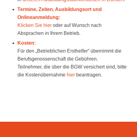
Termine, Zeiten, Ausbildungsort und
Onlineanmeldung:
Klicken Sie hier
oder auf Wunsch nach
Absprachen in Ihrem Betrieb.
Kosten:
Für den „Betrieblichen Ersthelfer“ übernimmt die
Berufsgenossenschaft die Gebühren.
Teilnehmer, die über die BGW versichert sind, bitte
die Kostenübernahme
hier
beantragen.