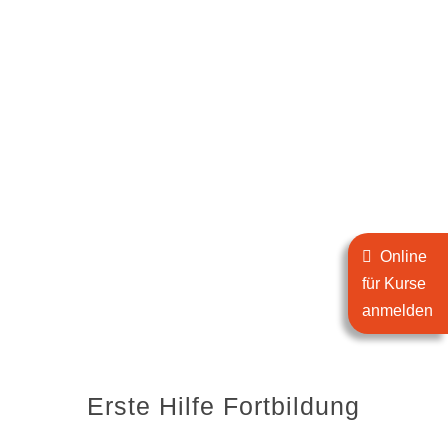
Online
für Kurse
anmelden
Erste Hilfe Fortbildung