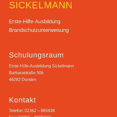
SICKELMANN
Erste-Hilfe-Ausbildung
Brandschutzunterweisung
Schulungsraum
Erste-Hilfe-Ausbildung Sickelmann
Barbarastraße 50b
46282 Dorsten
Kontakt
Telefon:
02362 – 965938