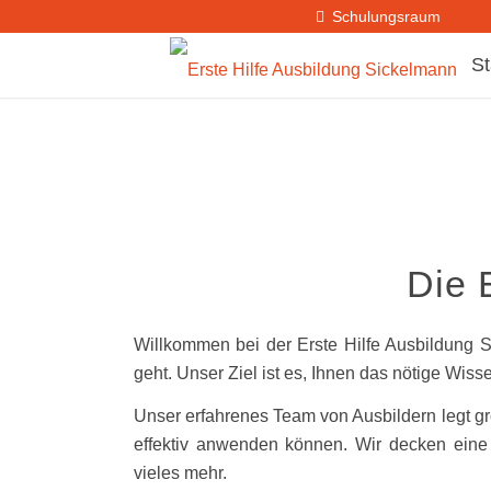
Schulungsraum
St
Die 
Willkommen bei der Erste Hilfe Ausbildung Si
geht. Unser Ziel ist es, Ihnen das nötige Wis
Unser erfahrenes Team von Ausbildern legt g
effektiv anwenden können. Wir decken ein
vieles mehr.