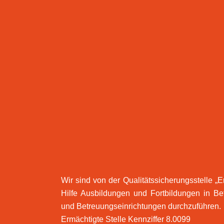
Wir sind von der Qualitätssicherungsstelle „Er
Hilfe Ausbildungen und Fortbildungen in Be
und Betreuungseinrichtungen durchzuführen.
Ermächtigte Stelle Kennziffer 8.0099